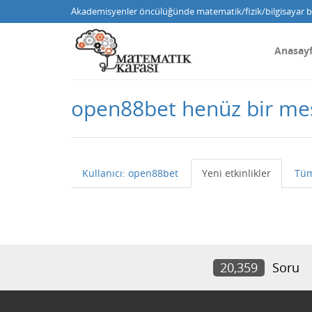
Akademisyenler öncülüğünde matematik/fizik/bilgisayar bi
Anasay
open88bet henüz bir me
Kullanıcı: open88bet
Yeni etkinlikler
Tüm
20,359
Soru