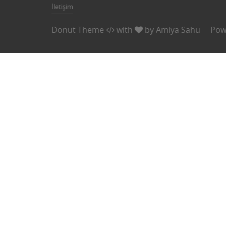
İletişim
Donut Theme
with
by
Amiya Sahu
Pow