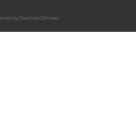
ered by
Question2Answer