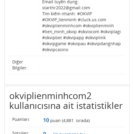
Email tuyển dụng:
starthr2022@gmail.com
Tìm kiếm nhanh: #OKVIP
#OKVIP_lienminh #cluck.us.com
#okviplienminhcom #okviplienminh
#lien_minh_okvip #okviocom #okviplagi
#okvipbet #okvipapp #okviplink
#okvipgame #okvipau #okvipdangnhap
#okvipcasino
Diğer
Bilgiler:
okviplienminhcom2
kullanıcısına ait istatistikler
Puanları:
10
puan (
4,881
. sırada)
Soruları:
0