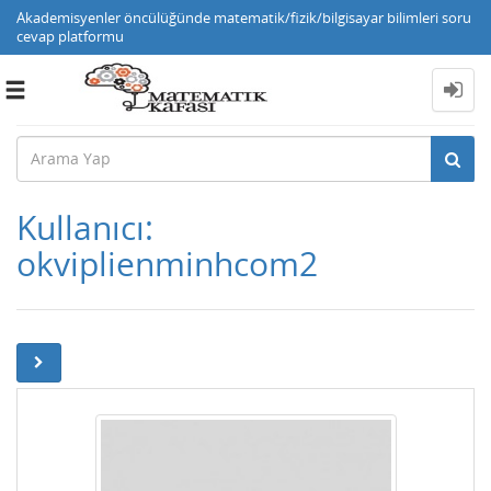
Akademisyenler öncülüğünde matematik/fizik/bilgisayar bilimleri soru
cevap platformu
Toggle
navigation
Kullanıcı:
okviplienminhcom2