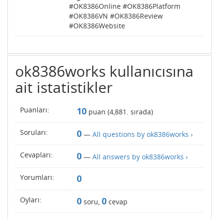
#OK8386Online #OK8386Platform
#OK8386VN #OK8386Review
#OK8386Website
ok8386works kullanıcısına
ait istatistikler
Puanları:
10
puan (
4,881
. sırada)
Soruları:
0
—
All questions by ok8386works ›
Cevapları:
0
—
All answers by ok8386works ›
Yorumları:
0
Oyları:
0
0
soru,
cevap