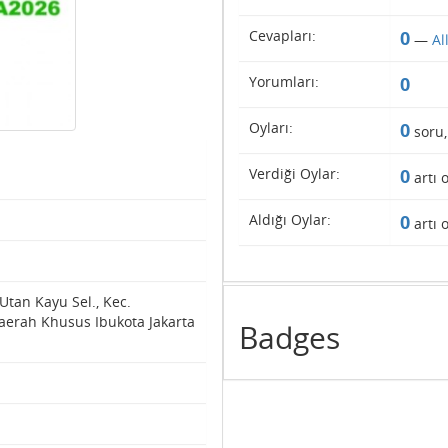
Cevapları:
0
—
Al
Yorumları:
0
Oyları:
0
soru
Verdiği Oylar:
0
artı 
Aldığı Oylar:
0
artı 
 Utan Kayu Sel., Kec.
aerah Khusus Ibukota Jakarta
Badges