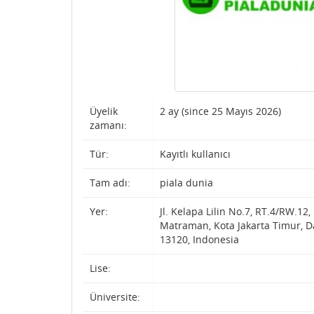
Üyelik
2 ay (since 25 Mayıs 2026)
zamanı:
Tür:
Kayıtlı kullanıcı
Tam adı:
piala dunia
Yer:
Jl. Kelapa Lilin No.7, RT.4/RW.12,
Matraman, Kota Jakarta Timur, D
13120, Indonesia
Lise:
Üniversite: