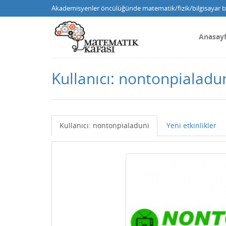
Akademisyenler öncülüğünde matematik/fizik/bilgisayar bi
Anasay
Kullanıcı: nontonpialadu
Kullanıcı: nontonpialaduni
Yeni etkinlikler