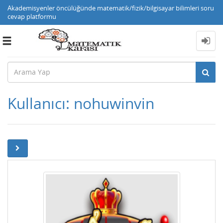
Akademisyenler öncülüğünde matematik/fizik/bilgisayar bilimleri soru
cevap platformu
Toggle
navigation
Kullanıcı: nohuwinvin