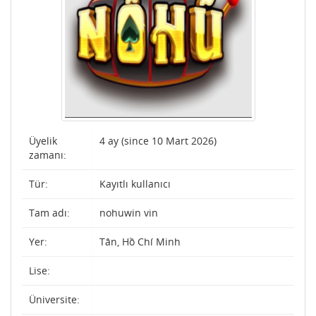
Üyelik
4 ay (since 10 Mart 2026)
zamanı:
Tür:
Kayıtlı kullanıcı
Tam adı:
nohuwin vin
Yer:
Tân, Hồ Chí Minh
Lise:
Üniversite: