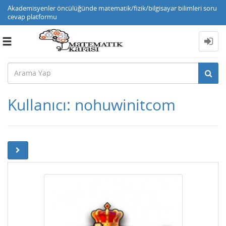
Akademisyenler öncülüğünde matematik/fizik/bilgisayar bilimleri soru
cevap platformu
Toggle
navigation
Kullanıcı: nohuwinitcom