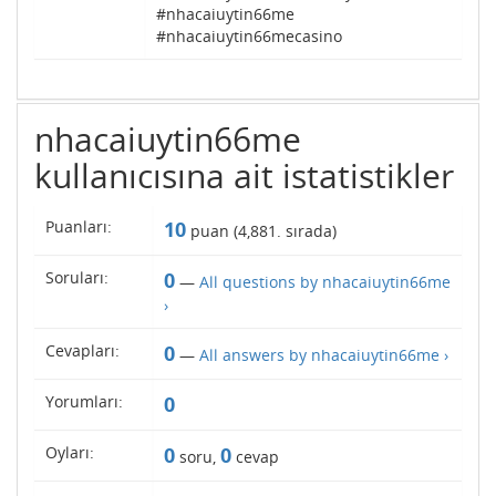
#nhacaiuytin66me
#nhacaiuytin66mecasino
nhacaiuytin66me
kullanıcısına ait istatistikler
Puanları:
10
puan (
4,881
. sırada)
Soruları:
0
—
All questions by nhacaiuytin66me
›
Cevapları:
0
—
All answers by nhacaiuytin66me ›
Yorumları:
0
Oyları:
0
0
soru,
cevap