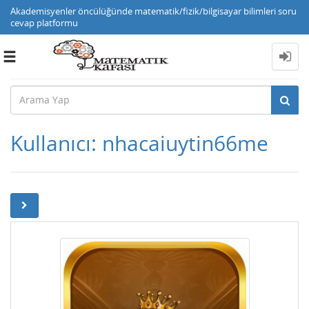
Akademisyenler öncülüğünde matematik/fizik/bilgisayar bilimleri soru
cevap platformu
Toggle
navigation
Kullanıcı: nhacaiuytin66me