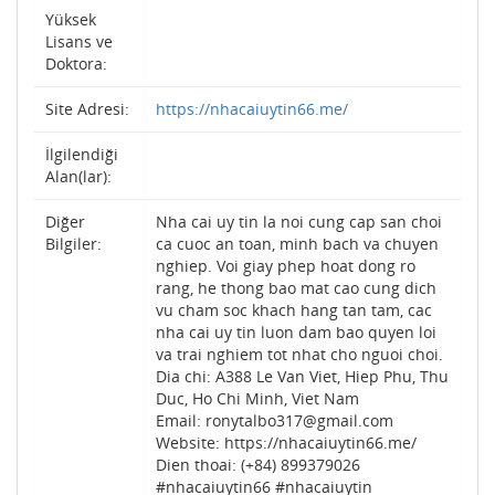
Yüksek
Lisans ve
Doktora:
Site Adresi:
https://nhacaiuytin66.me/
İlgilendiği
Alan(lar):
Diğer
Nha cai uy tin la noi cung cap san choi
Bilgiler:
ca cuoc an toan, minh bach va chuyen
nghiep. Voi giay phep hoat dong ro
rang, he thong bao mat cao cung dich
vu cham soc khach hang tan tam, cac
nha cai uy tin luon dam bao quyen loi
va trai nghiem tot nhat cho nguoi choi.
Dia chi: A388 Le Van Viet, Hiep Phu, Thu
Duc, Ho Chi Minh, Viet Nam
Email: ronytalbo317@gmail.com
Website: https://nhacaiuytin66.me/
Dien thoai: (+84) 899379026
#nhacaiuytin66 #nhacaiuytin