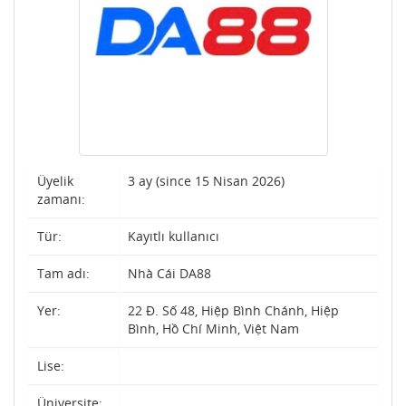
Üyelik
3 ay (since 15 Nisan 2026)
zamanı:
Tür:
Kayıtlı kullanıcı
Tam adı:
Nhà Cái DA88
Yer:
22 Đ. Số 48, Hiệp Bình Chánh, Hiệp
Bình, Hồ Chí Minh, Việt Nam
Lise:
Üniversite: