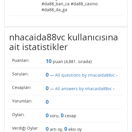
#da88_ban_ca #da88_casino
#da88_da_ga
nhacaida88vc kullanıcısına
ait istatistikler
Puanları:
10
puan (
4,881
. sırada)
Soruları:
0
—
All questions by nhacaida88vc ›
Cevapları:
0
—
All answers by nhacaida88vc ›
Yorumları:
0
Oyları:
0
0
soru,
cevap
Verdiği Oylar:
0
0
artı oy,
eksi oy