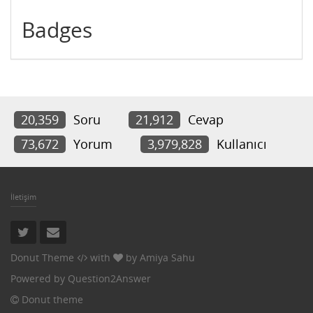
Badges
20,359
Soru
21,912
Cevap
73,672
Yorum
3,979,828
Kullanıcı
İletişim
Donut Theme
with
by
Amiya Sahu
Powered by
Question2Answer
Donut theme