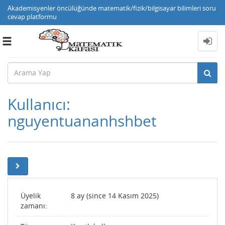
Akademisyenler öncülüğünde matematik/fizik/bilgisayar bilimleri soru
cevap platformu
Toggle
navigation
Kullanıcı:
nguyentuananhshbet
Üyelik
8 ay (since 14 Kasım 2025)
zamanı: