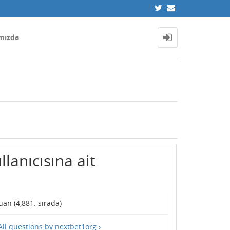
mızda
lanıcısına ait
an (
4,881
. sırada)
All questions by nextbet1org ›