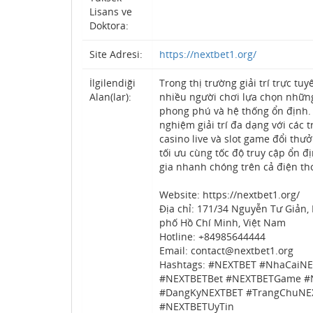
Lisans ve
Doktora:
Site Adresi:
https://nextbet1.org/
İlgilendiği
Trong thị trường giải trí trực tu
Alan(lar):
nhiều người chơi lựa chọn những
phong phú và hệ thống ổn định.
nghiệm giải trí đa dạng với các t
casino live và slot game đổi th
tối ưu cùng tốc độ truy cập ổn đ
gia nhanh chóng trên cả điện tho
Website: https://nextbet1.org/
Địa chỉ: 171/34 Nguyễn Tư Giản,
phố Hồ Chí Minh, Việt Nam
Hotline: +84985644444
Email: contact@nextbet1.org
Hashtags: #NEXTBET #NhaCaiN
#NEXTBETBet #NEXTBETGame #
#DangKyNEXTBET #TrangChuNE
#NEXTBETUyTin