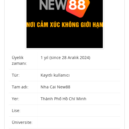
Üyelik
1 yıl (since 28 Aralık 2024)
zamanı:
Tür:
Kayıtlı kullanıcı
Tam adı:
Nha Cai New88
Yer:
Thành Phố Hồ Chí Minh
Lise:
Üniversite: