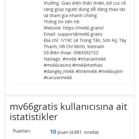
thưởng. Giao diện thân thiện, bố cục rõ
ràng giúp người dùng dễ dàng thao tác
và tham gia nhanh chóng.
Thông tin liên hệ:
Website: https://mv66.gratis/
Email: support@mv66.gratis
Địa chỉ: 1/19C Lê Trọng Tấn, Sơn Kỳ, Tây
Thạnh, Hồ Chí Minh, Vietnam
Số điện thoại: 0983592152
Hastags: #mv66 #nhacaimv66
#mv66casino #mv66thethao
#dangky_mv66 #linkmv66 #mv66uytin
#cacuocmv66
mv66gratis kullanıcısına ait
istatistikler
Puanları:
10
puan (
4,881
. sırada)