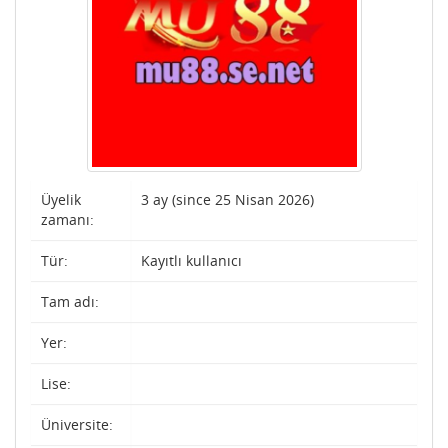
Üyelik
3 ay (since 25 Nisan 2026)
zamanı:
Tür:
Kayıtlı kullanıcı
Tam adı:
Yer:
Lise:
Üniversite: