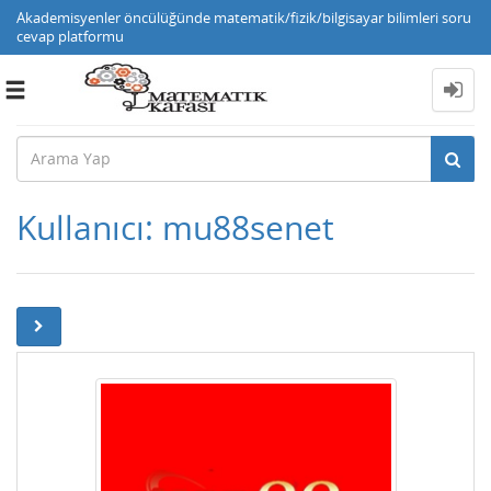
Akademisyenler öncülüğünde matematik/fizik/bilgisayar bilimleri soru
cevap platformu
Toggle
navigation
Kullanıcı: mu88senet