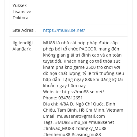
Yüksek
Lisans ve
Doktora:
Site Adresi:
https://mu88.se.net/
İlgilendiği
MU88 là nhà cái hợp pháp được cấp
Alan(lar):
phép bởi tổ chức PAGCOR, mang đến
không gian giải trí đỉnh cao và an toàn
tuyệt đối. Khách hàng có thể thỏa sức
khám phá kho game 2500 trò chơi với
đồ họa chất lượng, tỷ lệ trả thưởng siêu
hấp dẫn. Tặng ngay 88k khi đăng ký tài
khoản ngay hôm nay.
Website: https://mu88.se.net/
Phone: 0347812651
Địa chỉ: 4/8A Đ. Ngô Chí Quốc, Bình
Chiểu, Tam Bình, Hồ Chí Minh, Vietnam
Email: mu88senet@gmail.com
Tags: #MU88 #mu_88 #mu88senet
#linkvao_MU88 #dangky_MU88
#lienhemu88 #casino_mu88