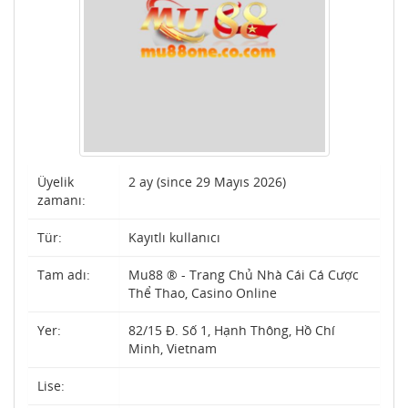
Üyelik
2 ay (since 29 Mayıs 2026)
zamanı:
Tür:
Kayıtlı kullanıcı
Tam adı:
Mu88 ® - Trang Chủ Nhà Cái Cá Cược
Thể Thao, Casino Online
Yer:
82/15 Đ. Số 1, Hạnh Thông, Hồ Chí
Minh, Vietnam
Lise: