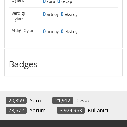
Oyları:
0
0
soru,
cevap
Verdiği
0
0
artı oy,
eksi oy
Oylar:
Aldığı Oylar:
0
0
artı oy,
eksi oy
Badges
20,359
Soru
21,912
Cevap
73,672
Yorum
3,974,963
Kullanıcı