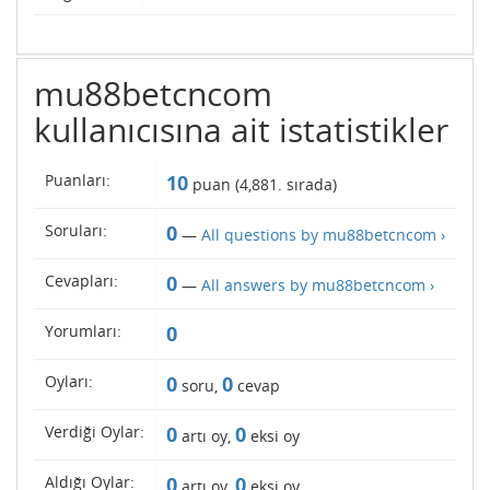
mu88betcncom
kullanıcısına ait istatistikler
Puanları:
10
puan (
4,881
. sırada)
Soruları:
0
—
All questions by mu88betcncom ›
Cevapları:
0
—
All answers by mu88betcncom ›
Yorumları:
0
Oyları:
0
0
soru,
cevap
Verdiği Oylar:
0
0
artı oy,
eksi oy
Aldığı Oylar:
0
0
artı oy,
eksi oy