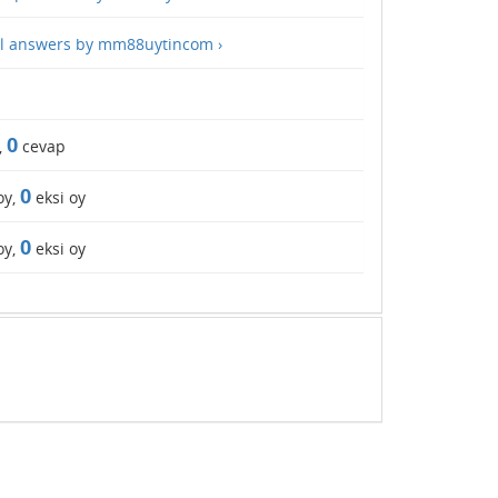
ll answers by mm88uytincom ›
0
,
cevap
0
oy,
eksi oy
0
oy,
eksi oy