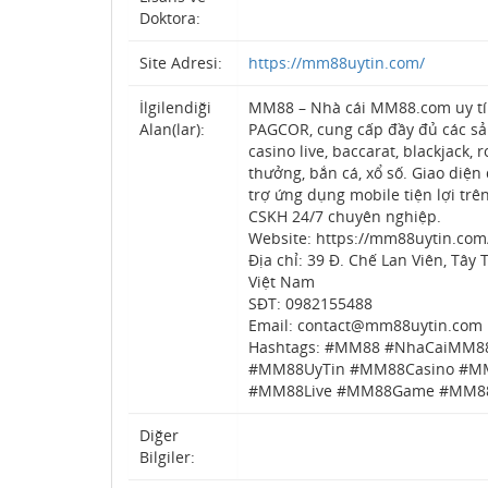
Doktora:
Site Adresi:
https://mm88uytin.com/
İlgilendiği
MM88 – Nhà cái MM88.com uy tí
Alan(lar):
PAGCOR, cung cấp đầy đủ các sản 
casino live, baccarat, blackjack, r
thưởng, bắn cá, xổ số. Giao diện
trợ ứng dụng mobile tiện lợi trê
CSKH 24/7 chuyên nghiệp.
Website: https://mm88uytin.com
Địa chỉ: 39 Đ. Chế Lan Viên, Tây
Việt Nam
SĐT: 0982155488
Email: contact@mm88uytin.com
Hashtags: #MM88 #NhaCaiMM8
#MM88UyTin #MM88Casino #M
#MM88Live #MM88Game #MM88
Diğer
Bilgiler: