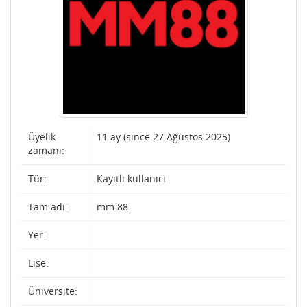
Üyelik
11 ay (since 27 Ağustos 2025)
zamanı:
Tür:
Kayıtlı kullanıcı
Tam adı:
mm 88
Yer:
Lise:
Üniversite: