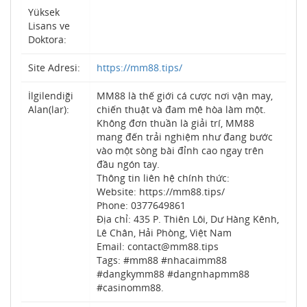
Yüksek
Lisans ve
Doktora:
Site Adresi:
https://mm88.tips/
İlgilendiği
MM88 là thế giới cá cược nơi vận may,
Alan(lar):
chiến thuật và đam mê hòa làm một.
Không đơn thuần là giải trí, MM88
mang đến trải nghiệm như đang bước
vào một sòng bài đỉnh cao ngay trên
đầu ngón tay.
Thông tin liên hệ chính thức:
Website: https://mm88.tips/
Phone: 0377649861
Địa chỉ: 435 P. Thiên Lôi, Dư Hàng Kênh,
Lê Chân, Hải Phòng, Việt Nam
Email: contact@mm88.tips
Tags: #mm88 #nhacaimm88
#dangkymm88 #dangnhapmm88
#casinomm88.