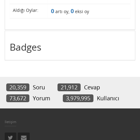
Aldığı Oylar:
0
0
artı oy,
eksi oy
Badges
20,359
Soru
21,912
Cevap
73,672
Yorum
3,979,995
Kullanıcı
İletişim