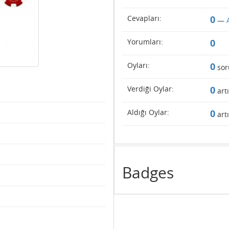
Cevapları:
0
—
Yorumları:
0
Oyları:
0
sor
Verdiği Oylar:
0
artı
Aldığı Oylar:
0
artı
Badges