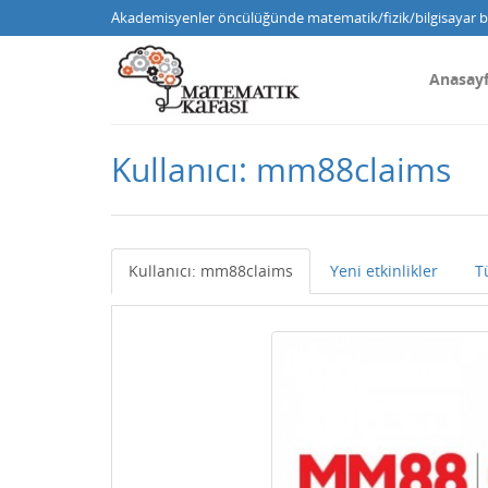
Akademisyenler öncülüğünde matematik/fizik/bilgisayar bi
Anasay
Kullanıcı: mm88claims
Kullanıcı: mm88claims
Yeni etkinlikler
T