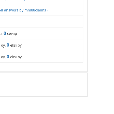
All answers by mm88claims ›
0
u,
cevap
0
 oy,
eksi oy
0
 oy,
eksi oy