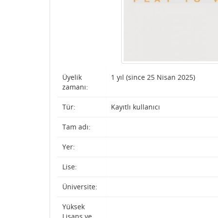
Üyelik
1 yıl (since 25 Nisan 2025)
zamanı:
Tür:
Kayıtlı kullanıcı
Tam adı:
Yer:
Lise:
Üniversite:
Yüksek
Lisans ve