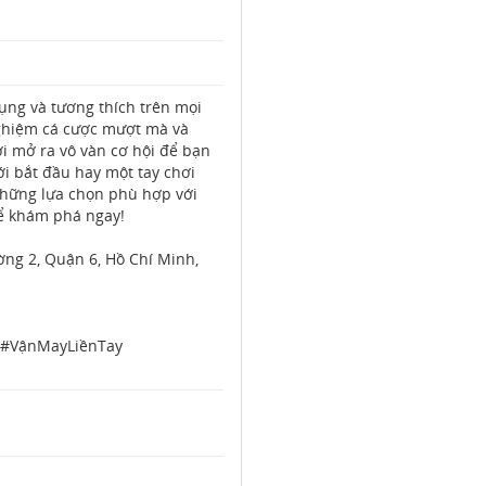
dụng và tương thích trên mọi
nghiệm cá cược mượt mà và
hời mở ra vô vàn cơ hội để bạn
i bắt đầu hay một tay chơi
hững lựa chọn phù hợp với
ể khám phá ngay!
g 2, Quận 6, Hồ Chí Minh,
 #VậnMayLiềnTay