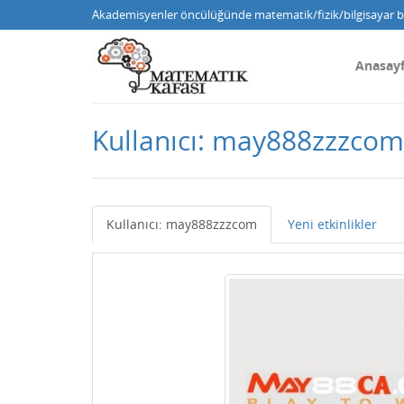
Akademisyenler öncülüğünde matematik/fizik/bilgisayar bi
Anasay
Kullanıcı: may888zzzcom
Kullanıcı: may888zzzcom
Yeni etkinlikler