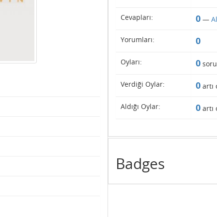
Cevapları:
0
—
A
Yorumları:
0
Oyları:
0
soru
Verdiği Oylar:
0
artı 
Aldığı Oylar:
0
artı 
Badges