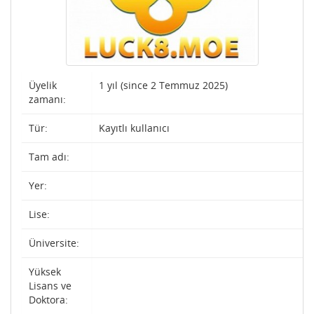
Üyelik
1 yıl (since 2 Temmuz 2025)
zamanı:
Tür:
Kayıtlı kullanıcı
Tam adı:
Yer:
Lise:
Üniversite:
Yüksek
Lisans ve
Doktora: