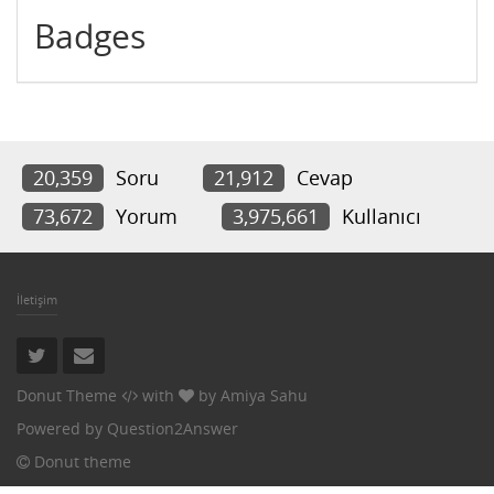
Badges
20,359
Soru
21,912
Cevap
73,672
Yorum
3,975,661
Kullanıcı
İletişim
Donut Theme
with
by
Amiya Sahu
Powered by
Question2Answer
Donut theme