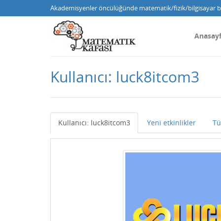
Akademisyenler öncülüğünde matematik/fizik/bilgisayar bi
Anasay
Kullanıcı: luck8itcom3
Kullanıcı: luck8itcom3
Yeni etkinlikler
Tü