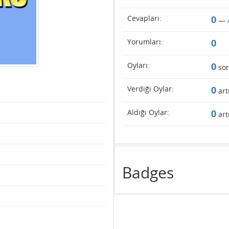
Cevapları:
0
—
Yorumları:
0
Oyları:
0
sor
Verdiği Oylar:
0
art
Aldığı Oylar:
0
art
Badges