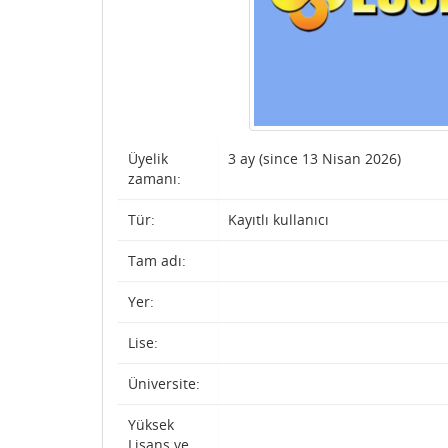
Üyelik
3 ay (since 13 Nisan 2026)
zamanı:
Tür:
Kayıtlı kullanıcı
Tam adı:
Yer:
Lise:
Üniversite:
Yüksek
Lisans ve