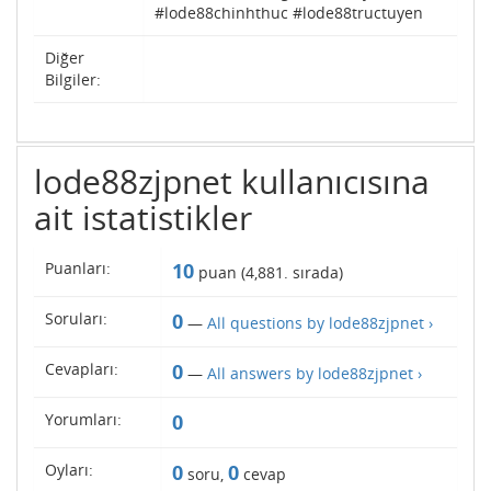
#lode88chinhthuc #lode88tructuyen
Diğer
Bilgiler:
lode88zjpnet kullanıcısına
ait istatistikler
Puanları:
10
puan (
4,881
. sırada)
Soruları:
0
—
All questions by lode88zjpnet ›
Cevapları:
0
—
All answers by lode88zjpnet ›
Yorumları:
0
Oyları:
0
0
soru,
cevap