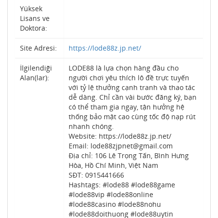
Yüksek
Lisans ve
Doktora:
Site Adresi:
https://lode88z.jp.net/
İlgilendiği
LODE88 là lựa chọn hàng đầu cho
Alan(lar):
người chơi yêu thích lô đề trực tuyến
với tỷ lệ thưởng cạnh tranh và thao tác
dễ dàng. Chỉ cần vài bước đăng ký, bạn
có thể tham gia ngay, tận hưởng hệ
thống bảo mật cao cùng tốc độ nạp rút
nhanh chóng.
Website: https://lode88z.jp.net/
Email: lode88zjpnet@gmail.com
Địa chỉ: 106 Lê Trọng Tấn, Bình Hưng
Hòa, Hồ Chí Minh, Việt Nam
SĐT: 0915441666
Hashtags: #lode88 #lode88game
#lode88vip #lode88online
#lode88casino #lode88nohu
#lode88doithuong #lode88uytin