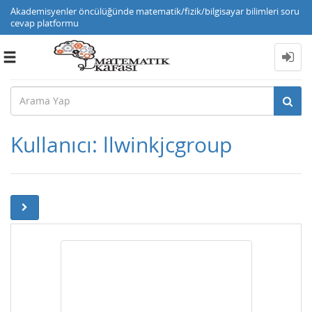
Akademisyenler öncülüğünde matematik/fizik/bilgisayar bilimleri soru
cevap platformu
Toggle
navigation
Kullanıcı: llwinkjcgroup