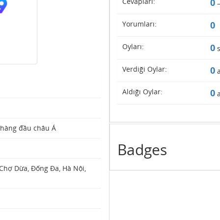
Cevapları:
0
Yorumları:
0
Oyları:
0
s
Verdiği Oylar:
0
a
Aldığı Oylar:
0
a
o hàng đầu châu Á
Badges
Chợ Dừa, Đống Đa, Hà Nội,