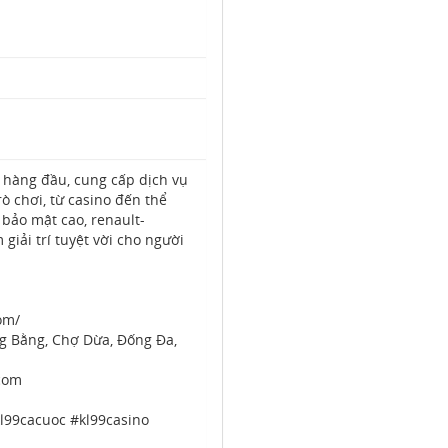
 hàng đầu, cung cấp dịch vụ
rò chơi, từ casino đến thể
 bảo mật cao, renault-
iải trí tuyệt vời cho người
om/
ng Bằng, Chợ Dừa, Đống Đa,
com
l99cacuoc #kl99casino