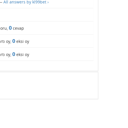
—
All answers by kl99bet ›
0
oru,
cevap
0
rtı oy,
eksi oy
0
rtı oy,
eksi oy