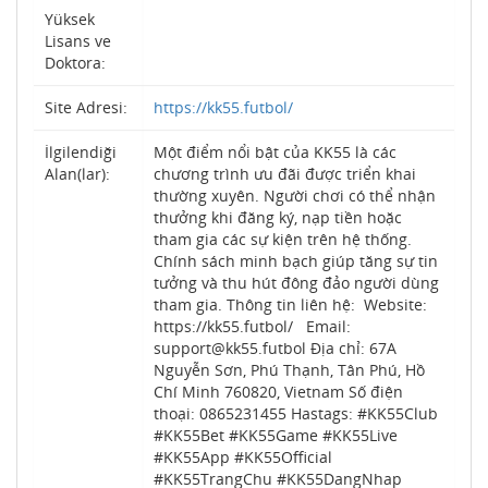
Yüksek
Lisans ve
Doktora:
Site Adresi:
https://kk55.futbol/
İlgilendiği
Một điểm nổi bật của KK55 là các
Alan(lar):
chương trình ưu đãi được triển khai
thường xuyên. Người chơi có thể nhận
thưởng khi đăng ký, nạp tiền hoặc
tham gia các sự kiện trên hệ thống.
Chính sách minh bạch giúp tăng sự tin
tưởng và thu hút đông đảo người dùng
tham gia. Thông tin liên hệ: Website:
https://kk55.futbol/ Email:
support@kk55.futbol Địa chỉ: 67A
Nguyễn Sơn, Phú Thạnh, Tân Phú, Hồ
Chí Minh 760820, Vietnam Số điện
thoại: 0865231455 Hastags: #KK55Club
#KK55Bet #KK55Game #KK55Live
#KK55App #KK55Official
#KK55TrangChu #KK55DangNhap