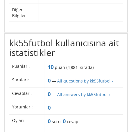
Diğer
Bilgiler:
kk55futbol kullanıcısına ait
istatistikler
Puanları:
10
puan (
4,881
. sırada)
Soruları:
0
—
All questions by kk55futbol ›
Cevapları:
0
—
All answers by kk55futbol ›
Yorumları:
0
Oyları:
0
0
soru,
cevap