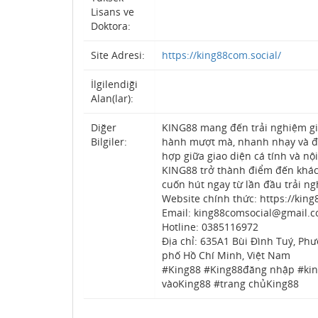
Lisans ve
Doktora:
Site Adresi:
https://king88com.social/
İlgilendiği
Alan(lar):
Diğer
KING88 mang đến trải nghiệm giải
Bilgiler:
hành mượt mà, nhanh nhạy và đầ
hợp giữa giao diện cá tính và n
KING88 trở thành điểm đến khác
cuốn hút ngay từ lần đầu trải n
Website chính thức: https://king
Email: king88comsocial@gmail.
Hotline: 0385116972
Địa chỉ: 635A1 Bùi Đình Tuý, Ph
phố Hồ Chí Minh, Việt Nam
#King88 #King88đăng nhập #kin
vàoKing88 #trang chủKing88