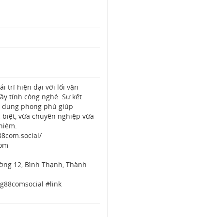
 trí hiện đại với lối vận
y tính công nghệ. Sự kết
ội dung phong phú giúp
 biệt, vừa chuyên nghiệp vừa
ghiệm.
88com.social/
com
ường 12, Bình Thạnh, Thành
g88comsocial #link