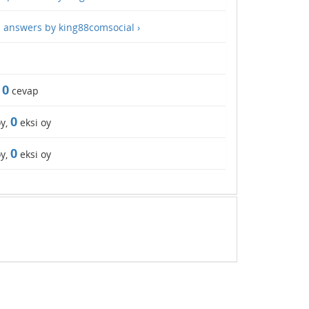
l answers by king88comsocial ›
0
,
cevap
0
oy,
eksi oy
0
oy,
eksi oy