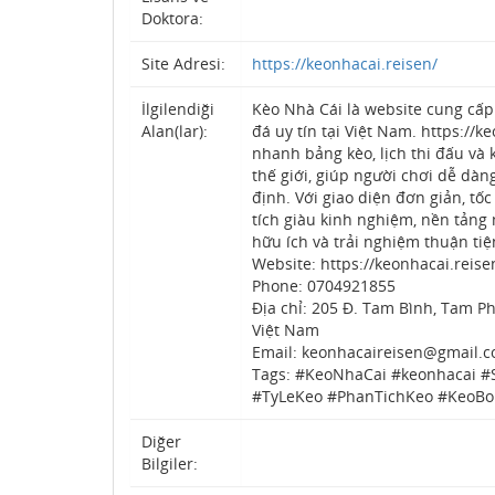
Doktora:
Site Adresi:
https://keonhacai.reisen/
İlgilendiği
Kèo Nhà Cái là website cung cấp 
Alan(lar):
đá uy tín tại Việt Nam. https://k
nhanh bảng kèo, lịch thi đấu và 
thế giới, giúp người chơi dễ dàn
định. Với giao diện đơn giản, tố
tích giàu kinh nghiệm, nền tảng
hữu ích và trải nghiệm thuận tiện
Website: https://keonhacai.reise
Phone: 0704921855
Địa chỉ: 205 Đ. Tam Bình, Tam P
Việt Nam
Email: keonhacaireisen@gmail.
Tags: #KeoNhaCai #keonhacai 
#TyLeKeo #PhanTichKeo #KeoB
Diğer
Bilgiler: