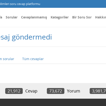
limleri soru cevap platformu
fa
Sorular
Cevaplanmamış
Kategoriler
Bir Soru Sor
Hakkı
esaj göndermedi
m sorular
Tüm cevaplar
21,912
Cevap
73,672
Yorum
3,981,