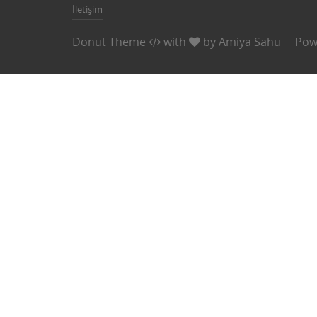
İletişim
Donut Theme
with
by
Amiya Sahu
Pow