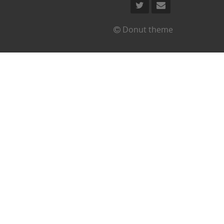
Donut theme