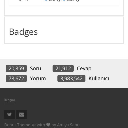
Badges
20,359
Soru
21,912
Cevap
73,672
Yorum
3,983,542
Kullanıcı
İletişim
Donut Theme
with
by
Amiya Sahu