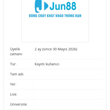
Üyelik
2 ay (since 30 Mayıs 2026)
zamanı:
Tür:
Kayıtlı kullanıcı
Tam adı:
Yer:
Lise:
Üniversite: