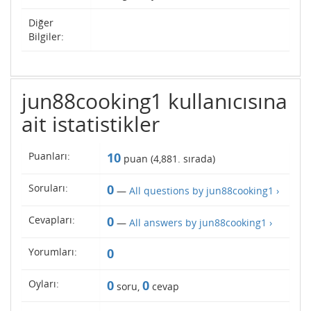
Diğer
Bilgiler:
jun88cooking1 kullanıcısına
ait istatistikler
Puanları:
10
puan (
4,881
. sırada)
Soruları:
0
—
All questions by jun88cooking1 ›
Cevapları:
0
—
All answers by jun88cooking1 ›
Yorumları:
0
Oyları:
0
0
soru,
cevap