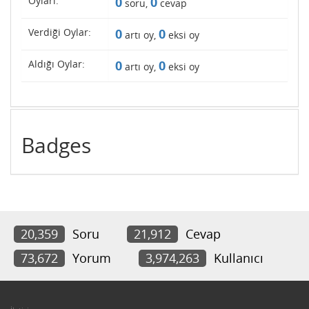
Oyları:
0
0
soru,
cevap
Verdiği Oylar:
0
0
artı oy,
eksi oy
Aldığı Oylar:
0
0
artı oy,
eksi oy
Badges
20,359
Soru
21,912
Cevap
73,672
Yorum
3,974,263
Kullanıcı