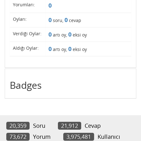
Yorumları:
0
Oyları:
0
0
soru,
cevap
Verdiği Oylar:
0
0
artı oy,
eksi oy
Aldığı Oylar:
0
0
artı oy,
eksi oy
Badges
20,359
Soru
21,912
Cevap
73,672
Yorum
3,975,481
Kullanıcı