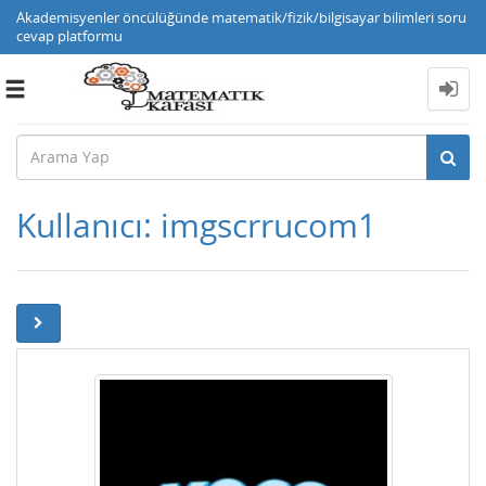
Akademisyenler öncülüğünde matematik/fizik/bilgisayar bilimleri soru
cevap platformu
Toggle
navigation
Kullanıcı: imgscrrucom1