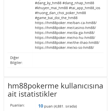
#dang_ky_hm88 #dang_nhap_hm88
#khuyen_mai_hm88 #tai_app_hm88_ios
#huong_dan_choi_poker_hm88
#game_bai_doi_the_hm88
https://hm88poker.me/ban-ca-hm88/
https://hm88poker.me/casino-hm88/
https://hm88poker.me/da-ga-hm88/
https://hm88poker.me/no-hu-hm88/
https://hm88poker.me/the-thao-hm88/
https://hm88poker.me/xo-so-hm88/
Diğer
Bilgiler:
hm88pokerme kullanıcısına
ait istatistikler
Puanları:
10
puan (
4,881
. sırada)