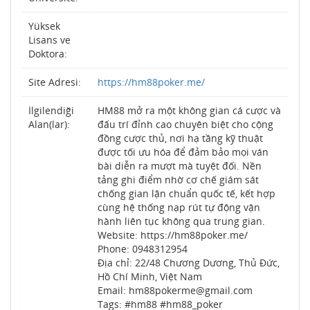
Yüksek
Lisans ve
Doktora:
Site Adresi:
https://hm88poker.me/
İlgilendiği
HM88 mở ra một không gian cá cược và
Alan(lar):
đấu trí đỉnh cao chuyên biệt cho cộng
đồng cược thủ, nơi hạ tầng kỹ thuật
được tối ưu hóa để đảm bảo mọi ván
bài diễn ra mượt mà tuyệt đối. Nền
tảng ghi điểm nhờ cơ chế giám sát
chống gian lận chuẩn quốc tế, kết hợp
cùng hệ thống nạp rút tự động vận
hành liên tục không qua trung gian.
Website: https://hm88poker.me/
Phone: 0948312954
Địa chỉ: 22/48 Chương Dương, Thủ Đức,
Hồ Chí Minh, Việt Nam
Email: hm88pokerme@gmail.com
Tags: #hm88 #hm88_poker