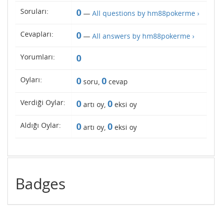
Soruları:
0
—
All questions by hm88pokerme ›
Cevapları:
0
—
All answers by hm88pokerme ›
Yorumları:
0
Oyları:
0
0
soru,
cevap
Verdiği Oylar:
0
0
artı oy,
eksi oy
Aldığı Oylar:
0
0
artı oy,
eksi oy
Badges