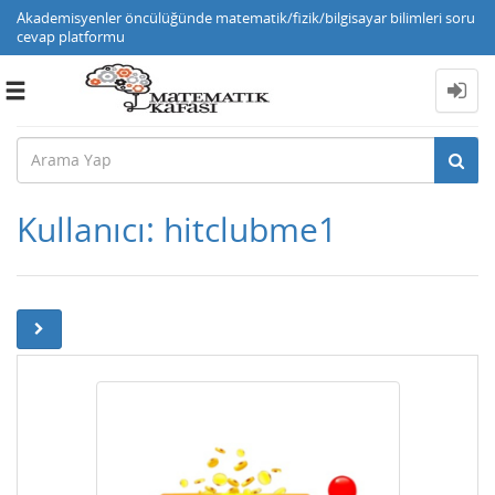
Akademisyenler öncülüğünde matematik/fizik/bilgisayar bilimleri soru
cevap platformu
Toggle
navigation
Kullanıcı: hitclubme1