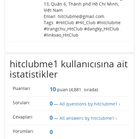
13, Quận 6, Thành phố Hồ Chí Minh,
Việt Nam
Email: hitclubme@gmail.com
Tags: #HitClub #Hit_Club #hitclubme
#trangchu_HitClub #dangky_HitClub
#linkvao_HitClub
hitclubme1 kullanıcısına ait
istatistikler
Puanları:
10
puan (
4,881
. sırada)
Soruları:
0
—
All questions by hitclubme1 ›
Cevapları:
0
—
All answers by hitclubme1 ›
Yorumları:
0