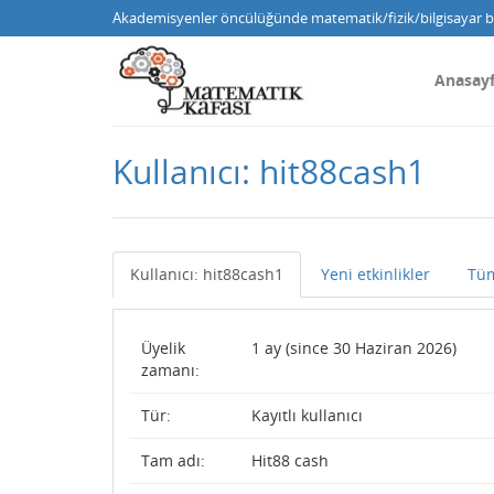
Akademisyenler öncülüğünde matematik/fizik/bilgisayar bi
Anasay
Kullanıcı: hit88cash1
Kullanıcı: hit88cash1
Yeni etkinlikler
Tüm
Üyelik
1 ay (since 30 Haziran 2026)
zamanı:
Tür:
Kayıtlı kullanıcı
Tam adı:
Hit88 cash