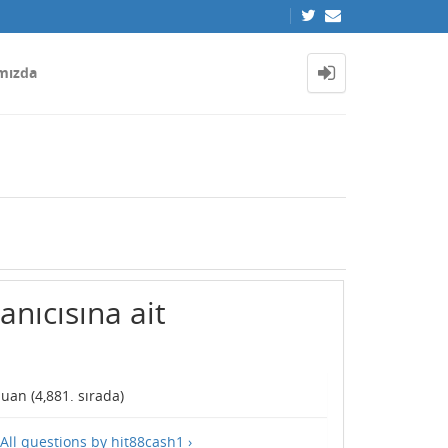
mızda
anıcısına ait
uan (
4,881
. sırada)
All questions by hit88cash1 ›