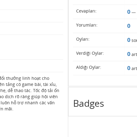
Cevapları:
0
—
Yorumları:
0
Oyları:
0
so
Verdiği Oylar:
0
art
Aldığı Oylar:
0
art
ổi thưởng linh hoạt cho
ền tảng có game bài, tài xỉu,
hẹ, dễ thao tác. Tốc độ tải ổn
ao dịch rõ ràng giúp hội viên
Badges
 luôn hỗ trợ nhanh các vấn
ến mãi.