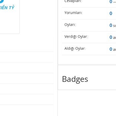
Cevapları:
0
Yorumları:
0
Oyları:
0
s
Verdiği Oylar:
0
ar
Aldığı Oylar:
0
ar
Badges