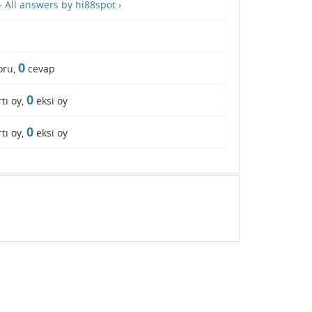
—
All answers by hi88spot ›
0
oru,
cevap
0
tı oy,
eksi oy
0
tı oy,
eksi oy