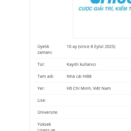
Üyelik
10 ay (since 8 Eylül 2025)
zamanı:
Tür:
Kayıtlı kullanıcı
Tam adı:
Nhà cái HI88
Yer:
Hồ Chí Minh, Việt Nam
Lise:
Üniversite:
Yüksek
Lisans ve