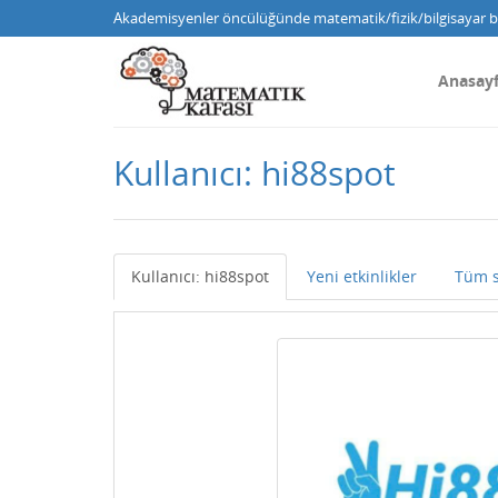
Akademisyenler öncülüğünde matematik/fizik/bilgisayar bi
Anasay
Kullanıcı: hi88spot
Kullanıcı: hi88spot
Yeni etkinlikler
Tüm s