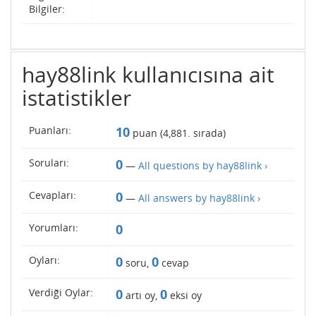
Bilgiler:
hay88link kullanıcısına ait
istatistikler
Puanları:
10
puan (
4,881
. sırada)
Soruları:
0
—
All questions by hay88link ›
Cevapları:
0
—
All answers by hay88link ›
Yorumları:
0
Oyları:
0
0
soru,
cevap
Verdiği Oylar:
0
0
artı oy,
eksi oy