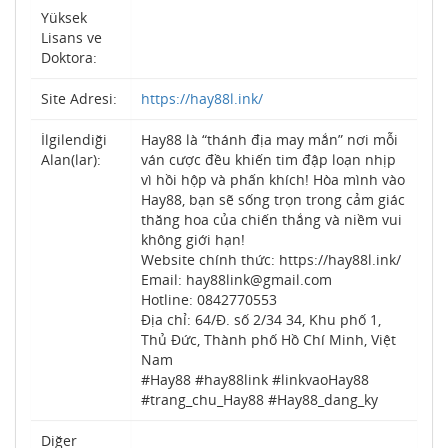
Yüksek
Lisans ve
Doktora:
Site Adresi:
https://hay88l.ink/
İlgilendiği
Hay88 là “thánh địa may mắn” nơi mỗi
Alan(lar):
ván cược đều khiến tim đập loạn nhịp
vì hồi hộp và phấn khích! Hòa mình vào
Hay88, bạn sẽ sống trọn trong cảm giác
thăng hoa của chiến thắng và niềm vui
không giới hạn!
Website chính thức: https://hay88l.ink/
Email: hay88link@gmail.com
Hotline: 0842770553
Địa chỉ: 64/Đ. số 2/34 34, Khu phố 1,
Thủ Đức, Thành phố Hồ Chí Minh, Việt
Nam
#Hay88 #hay88link #linkvaoHay88
#trang_chu_Hay88 #Hay88_dang_ky
Diğer