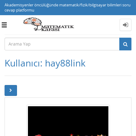
Akademisyenler öncülüğünde matematik/fizik/bilgisayar bilimleri soru
cevap platformu
Toggle
navigation
Kullanıcı: hay88link