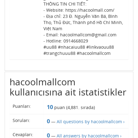
THÔNG TIN CHI TIẾT:
- Website: https://hacoolmall.com/
- Địa chỉ: 23 Đ. Nguyễn Văn Bá, Bình
Thọ, Thủ Đức, Thành phố Hồ Chí Minh,
Việt Nam
- Email: hacoolmallcom@gmail.com
- Hotline: 0914668029
#uu88 #nhacaiuu88 #linkvaouu88
#trangchuuu88 #hacoolmallcom
hacoolmallcom
kullanıcısına ait istatistikler
Puanları:
10
puan (
4,881
. sırada)
Soruları:
0
—
All questions by hacoolmallcom ›
Cevapları:
0
—
All answers by hacoolmallcom ›