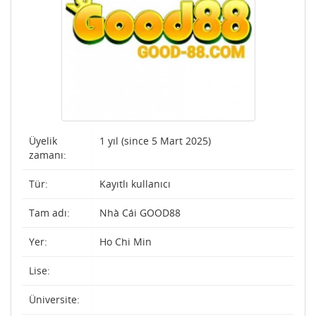
Üyelik
1 yıl (since 5 Mart 2025)
zamanı:
Tür:
Kayıtlı kullanıcı
Tam adı:
Nhà Cái GOOD88
Yer:
Ho Chi Min
Lise:
Üniversite: