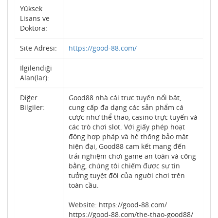
Yüksek
Lisans ve
Doktora:
Site Adresi:
https://good-88.com/
İlgilendiği
Alan(lar):
Diğer
Good88 nhà cái trực tuyến nổi bật,
Bilgiler:
cung cấp đa dạng các sản phẩm cá
cược như thể thao, casino trực tuyến và
các trò chơi slot. Với giấy phép hoạt
động hợp pháp và hệ thống bảo mật
hiện đại, Good88 cam kết mang đến
trải nghiệm chơi game an toàn và công
bằng, chúng tôi chiếm được sự tin
tưởng tuyệt đối của người chơi trên
toàn cầu.
Website: https://good-88.com/
https://good-88.com/the-thao-good88/