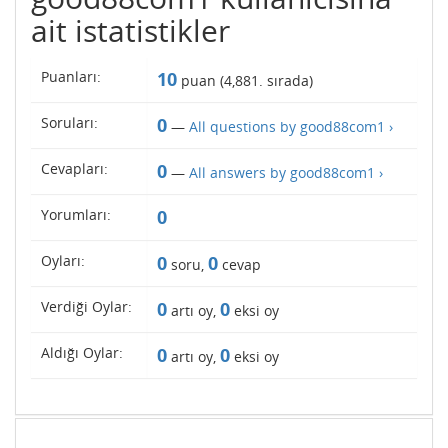
ait istatistikler
Puanları:
10
puan (
4,881
. sırada)
Soruları:
0
—
All questions by good88com1 ›
Cevapları:
0
—
All answers by good88com1 ›
Yorumları:
0
Oyları:
0
0
soru,
cevap
Verdiği Oylar:
0
0
artı oy,
eksi oy
Aldığı Oylar:
0
0
artı oy,
eksi oy