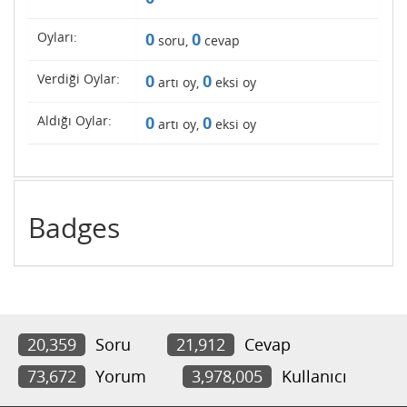
Oyları:
0
0
soru,
cevap
Verdiği Oylar:
0
0
artı oy,
eksi oy
Aldığı Oylar:
0
0
artı oy,
eksi oy
Badges
20,359
Soru
21,912
Cevap
73,672
Yorum
3,978,005
Kullanıcı