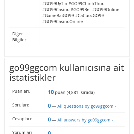
#GO99UyTin #GO99ChinhThuc
#GO99Casino #GO99Bet #GO99Online
#GameBaiGO99 #CaCuocGO99
#GO99CasinoOnline
Diğer
Bilgiler:
go99ggcom kullanıcısına ait
istatistikler
Puanları:
10
puan (
4,881
. sırada)
Soruları:
0
—
All questions by go99ggcom ›
Cevapları:
0
—
All answers by go99ggcom ›
Yorumları:
0