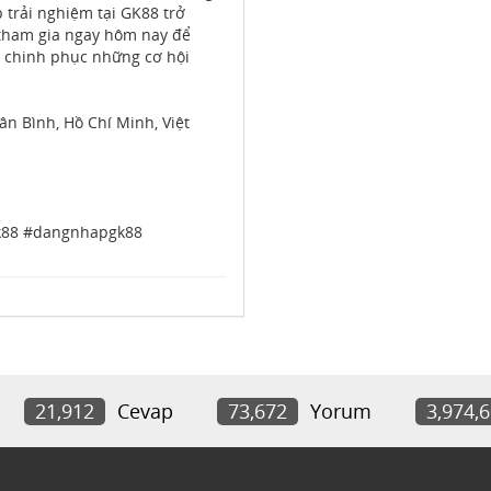
p trải nghiệm tại GK88 trở
 tham gia ngay hôm nay để
à chinh phục những cơ hội
ân Bình, Hồ Chí Minh, Việt
k88 #dangnhapgk88
21,912
Cevap
73,672
Yorum
3,974,