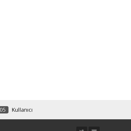
605
Kullanıcı