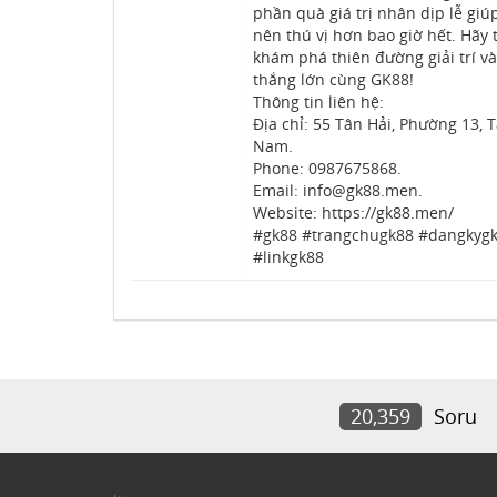
phần quà giá trị nhân dịp lễ giú
nên thú vị hơn bao giờ hết. Hãy
khám phá thiên đường giải trí v
thắng lớn cùng GK88!
Thông tin liên hệ:
Địa chỉ: 55 Tân Hải, Phường 13, T
Nam.
Phone: 0987675868.
Email: info@gk88.men.
Website: https://gk88.men/
#gk88 #trangchugk88 #dangkyg
#linkgk88
20,359
Soru