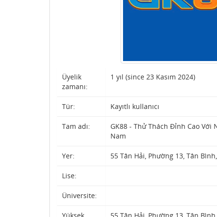
Üyelik
1 yıl (since 23 Kasım 2024)
zamanı:
Tür:
Kayıtlı kullanıcı
Tam adı:
GK88 - Thử Thách Đỉnh Cao Với N
Nam
Yer:
55 Tân Hải, Phường 13, Tân Bình,
Lise:
Üniversite:
Yüksek
55 Tân Hải, Phường 13, Tân Bình,