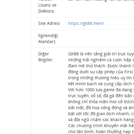
Lisans ve
Doktora:
Site Adresi:
https://gk88.men/
İlgilendiği
Alan(lar):
Diğer
GK88 là nền tảng giải trí trực t
Bilgiler:
những trải nghiệm cá cược hấp d
đam mê thử thách. Được thành l
động dưới sự cấp phép của First
trong những thương hiệu uy tín 
kết minh bạch và cung cấp dịch v
Với hơn 1000 tựa game đa dạng t
trực tuyến, xổ số, đá gà đến bắn
không chỉ thỏa mãn mọi sở thíc
bắt mắt, đồ họa sống động và â
bật với tốc độ giao dịch nhanh, 
và đội ngũ chăm sóc khách hàng
Các chương trình khuyến mãi hấ
cho tân binh, hoàn thưởng nạp t