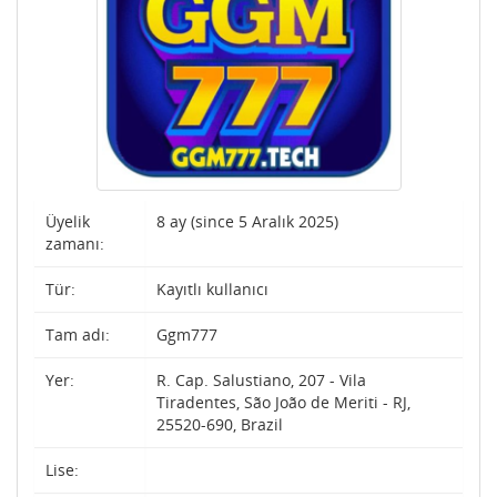
Üyelik
8 ay (since 5 Aralık 2025)
zamanı:
Tür:
Kayıtlı kullanıcı
Tam adı:
Ggm777
Yer:
R. Cap. Salustiano, 207 - Vila
Tiradentes, São João de Meriti - RJ,
25520-690, Brazil
Lise: