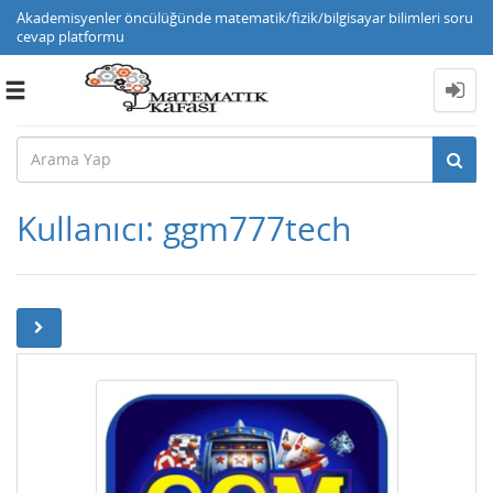
Akademisyenler öncülüğünde matematik/fizik/bilgisayar bilimleri soru
cevap platformu
Toggle
navigation
Kullanıcı: ggm777tech