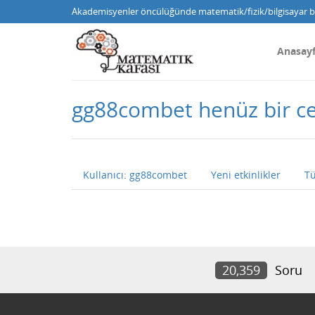
Akademisyenler öncülüğünde matematik/fizik/bilgisayar bi
Anasay
gg88combet henüz bir c
Kullanıcı: gg88combet
Yeni etkinlikler
Tü
20,359
Soru