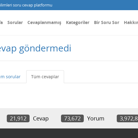
limleri soru cevap platformu
fa
Sorular
Cevaplanmamış
Kategoriler
Bir Soru Sor
Hakkı
evap göndermedi
m sorular
Tüm cevaplar
21,912
Cevap
73,672
Yorum
3,972,