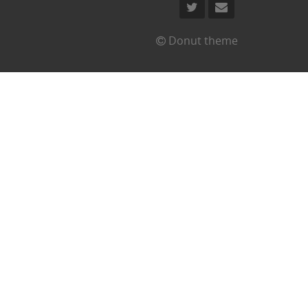
Donut theme