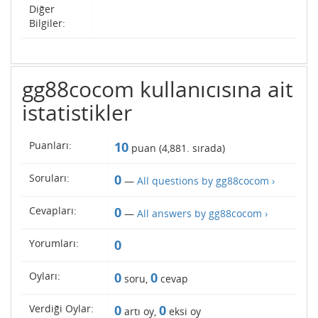
Diğer
Bilgiler:
gg88cocom kullanıcısına ait
istatistikler
Puanları:
10
puan (
4,881
. sırada)
Soruları:
0
—
All questions by gg88cocom ›
Cevapları:
0
—
All answers by gg88cocom ›
Yorumları:
0
Oyları:
0
0
soru,
cevap
Verdiği Oylar:
0
0
artı oy,
eksi oy