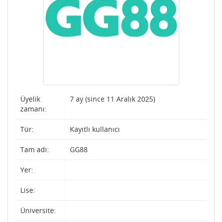
Üyelik
7 ay (since 11 Aralık 2025)
zamanı:
Tür:
Kayıtlı kullanıcı
Tam adı:
GG88
Yer:
Lise:
Üniversite: