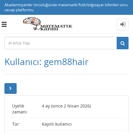
Akademisyenler öncülüğünde matematik/fizik/bilgisayar bilimleri soru
cevap platformu
Toggle
navigation
Kullanıcı: gem88hair
Üyelik
4 ay (since 2 Nisan 2026)
zamanı:
Tür:
Kayıtlı kullanıcı