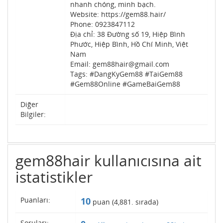
nhanh chóng, minh bạch.
Website: https://gem88.hair/
Phone: 0923847112
Địa chỉ: 38 Đường số 19, Hiệp Bình
Phước, Hiệp Bình, Hồ Chí Minh, Việt
Nam
Email: gem88hair@gmail.com
Tags: #DangKyGem88 #TaiGem88
#Gem88Online #GameBaiGem88
Diğer
Bilgiler:
gem88hair kullanıcısına ait
istatistikler
Puanları:
10
puan (
4,881
. sırada)
Soruları: