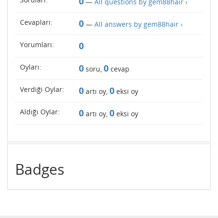
0
—
All questions by gem88hair ›
Cevapları:
0
—
All answers by gem88hair ›
Yorumları:
0
Oyları:
0
0
soru,
cevap
Verdiği Oylar:
0
0
artı oy,
eksi oy
Aldığı Oylar:
0
0
artı oy,
eksi oy
Badges