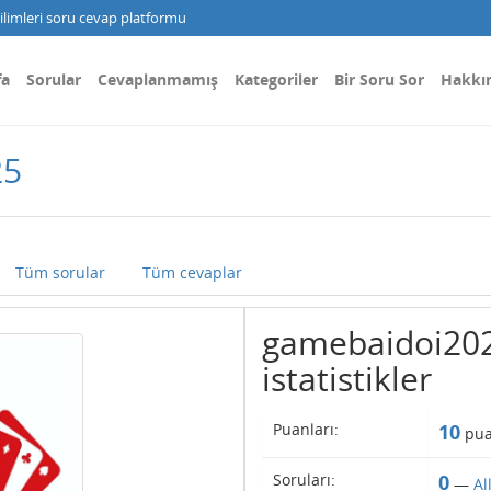
limleri soru cevap platformu
fa
Sorular
Cevaplanmamış
Kategoriler
Bir Soru Sor
Hakkı
25
Tüm sorular
Tüm cevaplar
gamebaidoi2025
istatistikler
Puanları:
10
pua
Soruları:
0
—
Al