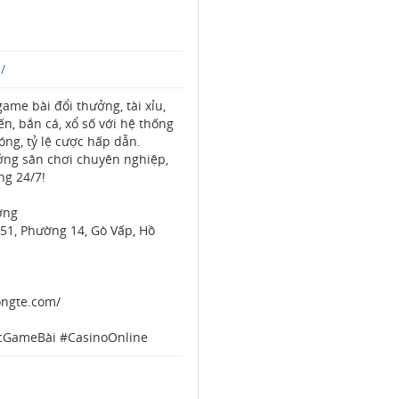
/
me bài đổi thưởng, tài xỉu,
ến, bắn cá, xổ số với hệ thống
ng, tỷ lệ cược hấp dẫn.
ng sân chơi chuyên nghiệp,
ng 24/7!
ởng
 51, Phường 14, Gò Vấp, Hồ
ongte.com/
GameBài #CasinoOnline