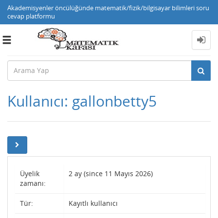
Akademisyenler öncülüğünde matematik/fizik/bilgisayar bilimleri soru
cevap platformu
Toggle
navigation
Kullanıcı: gallonbetty5
Üyelik
2 ay (since 11 Mayıs 2026)
zamanı:
Tür:
Kayıtlı kullanıcı