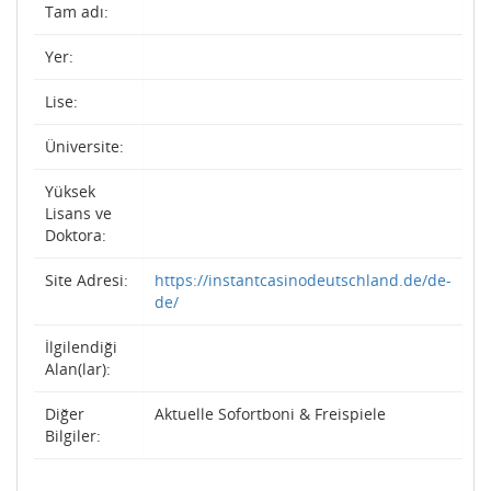
Tam adı:
Yer:
Lise:
Üniversite:
Yüksek
Lisans ve
Doktora:
Site Adresi:
https://instantcasinodeutschland.de/de-
de/
İlgilendiği
Alan(lar):
Diğer
Aktuelle Sofortboni & Freispiele
Bilgiler: