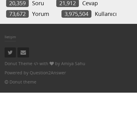
20,359
Soru
21,912
Cevap
73,672
Yorum
3,975,504
Kullanıcı
İletişim
Donut Theme
with
by
Amiya Sahu
Powered by
Question2Answer
Donut theme