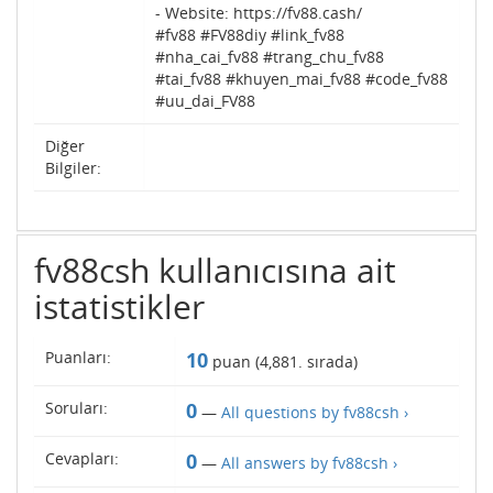
- Website: https://fv88.cash/
#fv88 #FV88diy #link_fv88
#nha_cai_fv88 #trang_chu_fv88
#tai_fv88 #khuyen_mai_fv88 #code_fv88
#uu_dai_FV88
Diğer
Bilgiler:
fv88csh kullanıcısına ait
istatistikler
Puanları:
10
puan (
4,881
. sırada)
Soruları:
0
—
All questions by fv88csh ›
Cevapları:
0
—
All answers by fv88csh ›