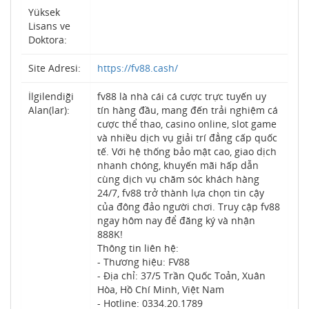
Yüksek
Lisans ve
Doktora:
Site Adresi:
https://fv88.cash/
İlgilendiği
fv88 là nhà cái cá cược trực tuyến uy
Alan(lar):
tín hàng đầu, mang đến trải nghiệm cá
cược thể thao, casino online, slot game
và nhiều dịch vụ giải trí đẳng cấp quốc
tế. Với hệ thống bảo mật cao, giao dịch
nhanh chóng, khuyến mãi hấp dẫn
cùng dịch vụ chăm sóc khách hàng
24/7, fv88 trở thành lựa chọn tin cậy
của đông đảo người chơi. Truy cập fv88
ngay hôm nay để đăng ký và nhận
888K!
Thông tin liên hệ:
- Thương hiệu: FV88
- Địa chỉ: 37/5 Trần Quốc Toản, Xuân
Hòa, Hồ Chí Minh, Việt Nam
- Hotline: 0334.20.1789