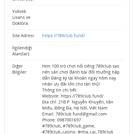
Yüksek
Lisans ve
Doktora:
Site Adresi:
https://789club.fund/
İlgilendiği
Alan(lar):
Diğer
Hơn 100 trò chơi nổi tiếng 789club tạo
Bilgiler:
nên sân chơi đánh bài đổi thưởng hấp
dẫn Đăng ký tài khoản ngay hôm nay
nhận ưu đãi lớn cho tân thủ!
Thông tin chi tiết:
Website: https://789club.fund/
Địa chỉ: 21B P. Nguyễn Khuyến, Văn
Miếu, Đống Đa, Hà Nội, Việt Nam
Email: 789club.fund@gmail.com
Phone: 0987001697
#789club, #789club_game,
#789club_casino. #nha_cai_789club