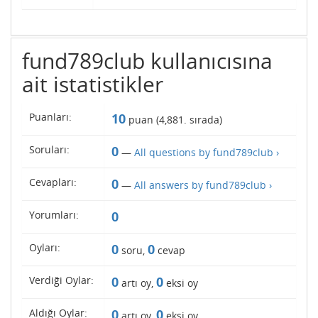
fund789club kullanıcısına
ait istatistikler
Puanları:
10
puan (
4,881
. sırada)
Soruları:
0
—
All questions by fund789club ›
Cevapları:
0
—
All answers by fund789club ›
Yorumları:
0
Oyları:
0
0
soru,
cevap
Verdiği Oylar:
0
0
artı oy,
eksi oy
Aldığı Oylar:
0
0
artı oy,
eksi oy